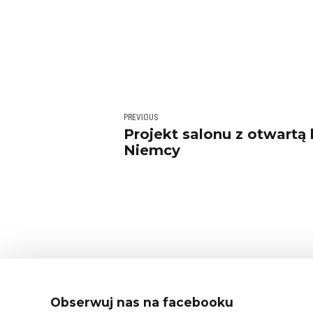
PREVIOUS
Projekt salonu z otwartą
Niemcy
Obserwuj nas na facebooku