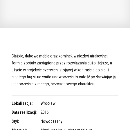
Ciężkie, dębowe meble oraz kominek w niezbyt atrakcyjnej
formie zostały zastąpione przez rozwiązania dużo lżejsze, a
użycie w projekcie czerwieni stojącej w kontraście do bieli i
ciepłego brązu uczyniło unowocześniło całość pozbawiając ją
jednocześnie zimnego, bezosobowego charakteru.
Lokalizacja:
Wrocław
Data realizacji:
2016
Styl:
Nowoczesny