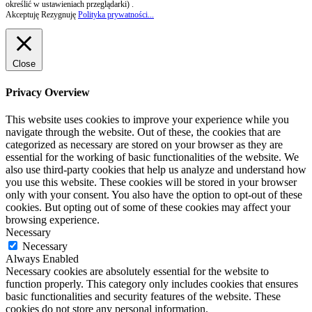
określić w ustawieniach przeglądarki) .
Akceptuję
Rezygnuję
Polityka prywatności...
Close
Privacy Overview
This website uses cookies to improve your experience while you
navigate through the website. Out of these, the cookies that are
categorized as necessary are stored on your browser as they are
essential for the working of basic functionalities of the website. We
also use third-party cookies that help us analyze and understand how
you use this website. These cookies will be stored in your browser
only with your consent. You also have the option to opt-out of these
cookies. But opting out of some of these cookies may affect your
browsing experience.
Necessary
Necessary
Always Enabled
Necessary cookies are absolutely essential for the website to
function properly. This category only includes cookies that ensures
basic functionalities and security features of the website. These
cookies do not store any personal information.